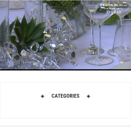
CATEGORIES