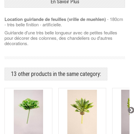
En Savoir Plus
Location guirlande de feuilles (vrille de muehlen)
- 180cm
- très belle finition - artificielle.
Guirlande d'une très belle longueur avec de petites feuilles
pour décorer des colonnes, des chandeliers ou d'autres
décorations.
13 other products in the same category: