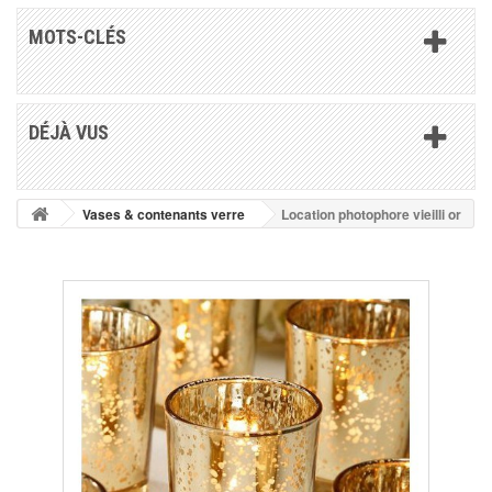
MOTS-CLÉS
DÉJÀ VUS
Vases & contenants verre
Location photophore vieilli or