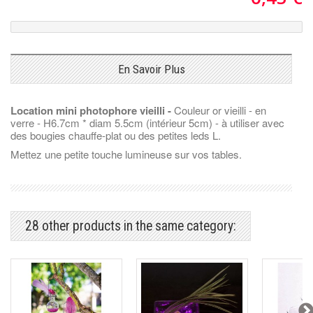
En Savoir Plus
Location mini photophore vieilli -
Couleur or vieilli - en
verre - H6.7cm * diam 5.5cm (intérieur 5cm) - à utiliser avec
des bougies chauffe-plat ou des petites leds L.
Mettez une petite touche lumineuse sur vos tables.
28 other products in the same category: