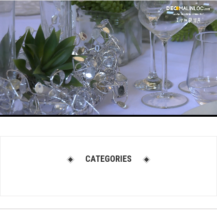
CATEGORIES