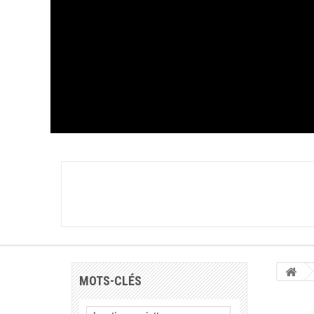
MOTS-CLÉS