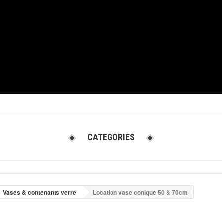
CATEGORIES
Vases & contenants verre
Location vase conique 50 & 70cm